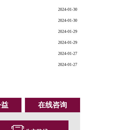
2024-01-30
2024-01-30
2024-01-29
2024-01-29
2024-01-27
2024-01-27
公益
在线咨询