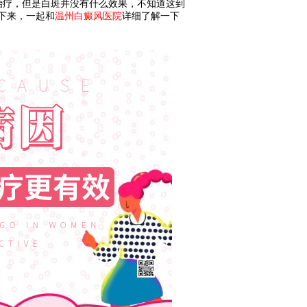
治疗，但是白斑并没有什么效果，不知道这到
下来，一起和
温州白癜风医院
详细了解一下