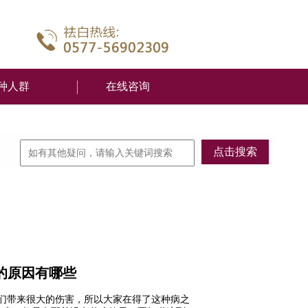
种人群
在线咨询
的原因有哪些
们带来很大的伤害，所以大家在得了这种病之