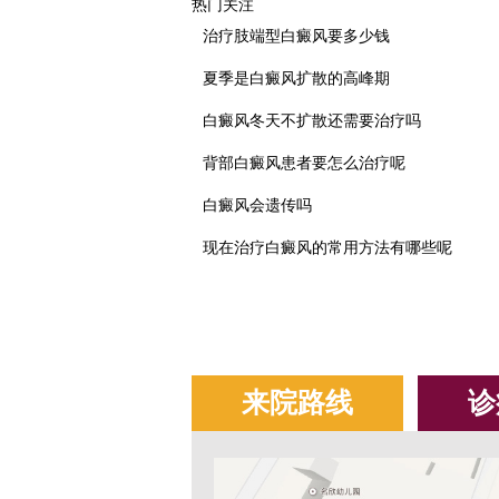
热门关注
治疗肢端型白癜风要多少钱
夏季是白癜风扩散的高峰期
白癜风冬天不扩散还需要治疗吗
背部白癜风患者要怎么治疗呢
白癜风会遗传吗
现在治疗白癜风的常用方法有哪些呢
来院路线
诊