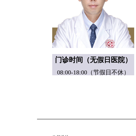
门诊时间（无假日医院）
08:00-18:00（节假日不休）