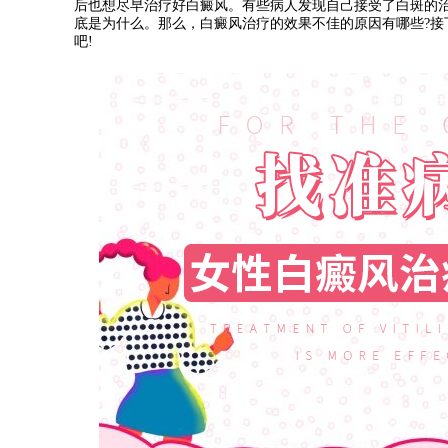
后也想尽早治疗好白癜风。有些病人发现自己接受了白斑的
底是为什么。那么，白癜风治疗的效果不佳的原因有哪些?接
吧!