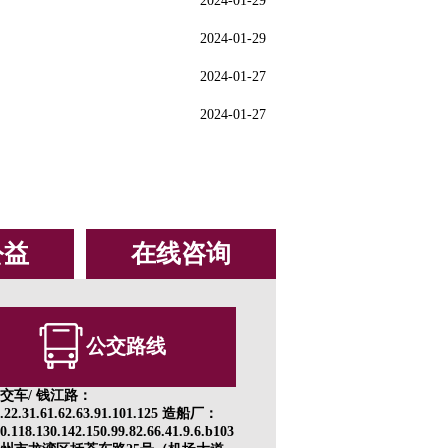
2024-01-29
2024-01-29
2024-01-27
2024-01-27
公益
在线咨询
公交路线
交车/ 钱江路：
1.22.31.61.62.63.91.101.125 造船厂：
0.118.130.142.150.99.82.66.41.9.6.b103