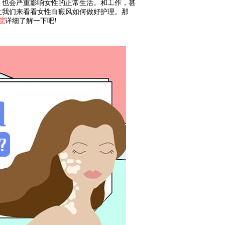
，也会严重影响女性的正常生活。和工作，甚
让我们来看看女性白癜风如何做好护理。那
院
详细了解一下吧!