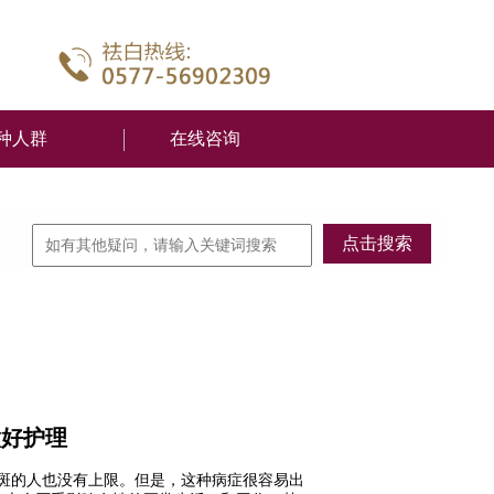
种人群
在线咨询
做好护理
斑的人也没有上限。但是，这种病症很容易出