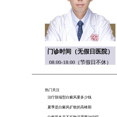
门诊时间（无假日医院）
08:00-18:00（节假日不休）
热门关注
治疗肢端型白癜风要多少钱
夏季是白癜风扩散的高峰期