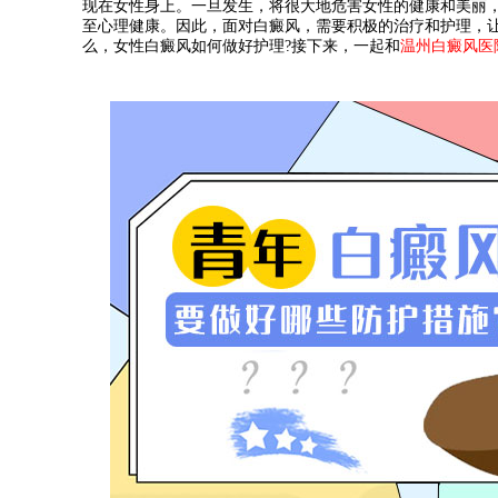
现在女性身上。一旦发生，将很大地危害女性的健康和美丽
至心理健康。因此，面对白癜风，需要积极的治疗和护理，
么，女性白癜风如何做好护理?接下来，一起和
温州白癜风医