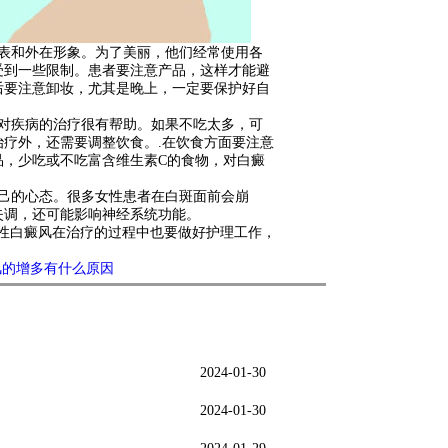
表和外在形象。为了美丽，他们经常使用各
受到一些限制。患者要注意产品，这样才能避
后要注意卸妆，尤其是晚上，一定要保护好自
对疾病的治疗很有帮助。如果不吃太多，可
疗外，还需要调整饮食。.在饮食方面要注意
品，少吃或不吃富含维生素C的食物，对白癜
己的心态。很多女性患者在白斑面前会崩
失调，还可能影响神经系统功能。
性白癜风在治疗的过程中也要做好护理工作，
风的增多有什么原因
2024-01-30
2024-01-30