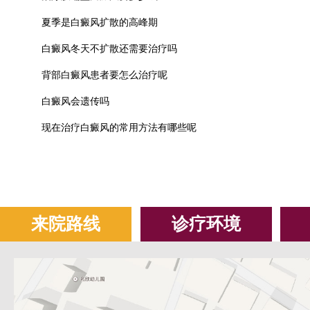
夏季是白癜风扩散的高峰期
白癜风冬天不扩散还需要治疗吗
背部白癜风患者要怎么治疗呢
白癜风会遗传吗
现在治疗白癜风的常用方法有哪些呢
来院路线
诊疗环境