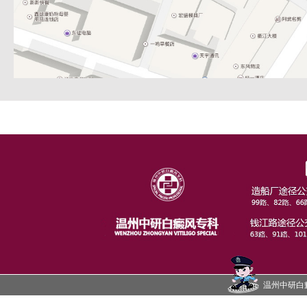
温州中研白