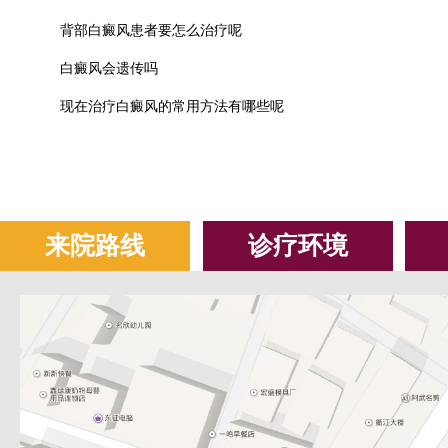
背部白癜风患者要怎么治疗呢
白癜风会遗传吗
现在治疗白癜风的常用方法有哪些呢
来院路线
诊疗环境