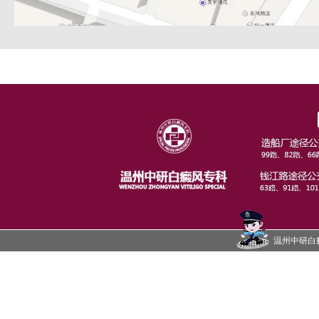
温州中研白