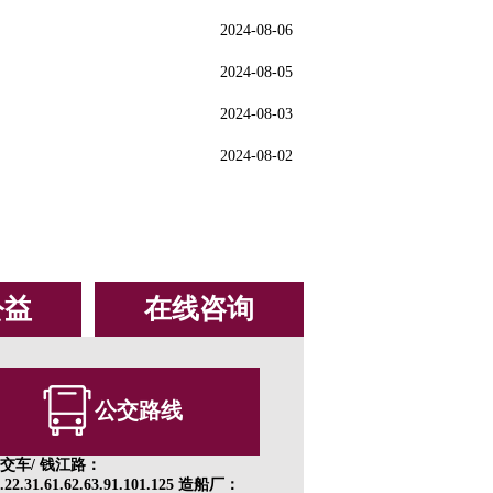
2024-08-06
2024-08-05
2024-08-03
2024-08-02
公益
在线咨询
公交路线
交车/ 钱江路：
1.22.31.61.62.63.91.101.125 造船厂：