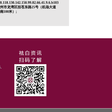
0.118.130.142.150.99.82.66.41.9.6.b103
州市龙湾区括苍东路25号（机场大道
南100米）;