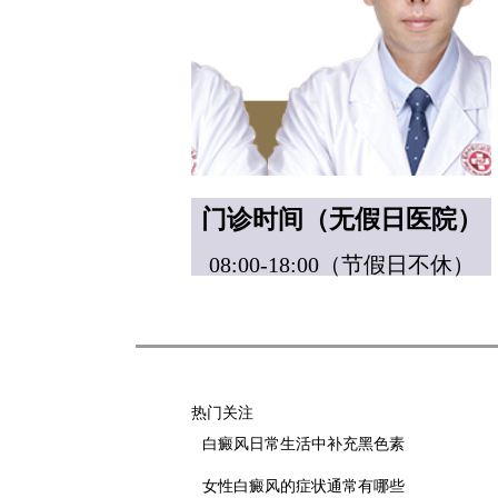
门诊时间（无假日医院）
08:00-18:00（节假日不休）
热门关注
白癜风日常生活中补充黑色素
女性白癜风的症状通常有哪些