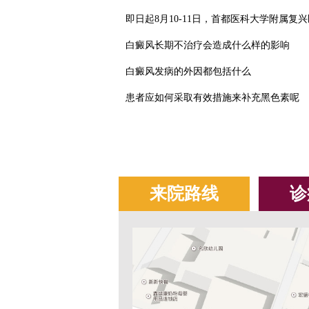
即日起8月10-11日，首都医科大学附属复
白癜风长期不治疗会造成什么样的影响
白癜风发病的外因都包括什么
患者应如何采取有效措施来补充黑色素呢
来院路线
诊