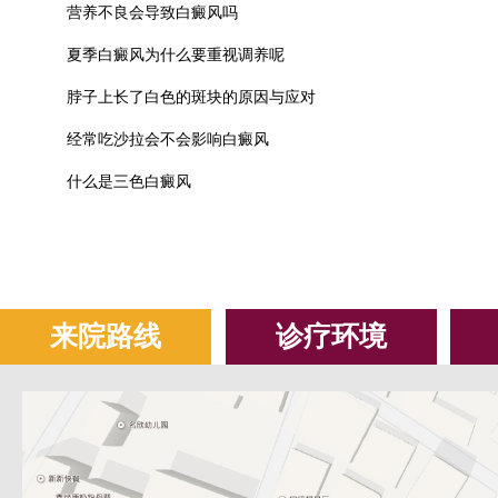
营养不良会导致白癜风吗
夏季白癜风为什么要重视调养呢
脖子上长了白色的斑块的原因与应对
经常吃沙拉会不会影响白癜风
什么是三色白癜风
来院路线
诊疗环境