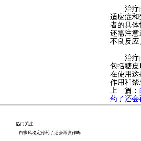
治疗白
适应症和
者的具体
还需注意
不良反应
治疗
包括糖皮
在使用这
作用和禁
上一篇：
药了还会
热门关注
白癜风稳定停药了还会再发作吗