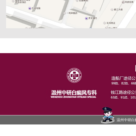
温州中研白