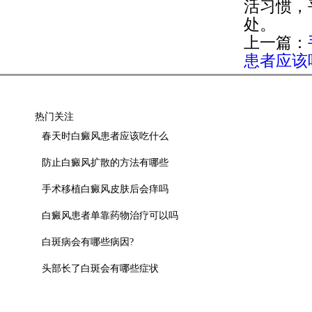
活习惯，
处。
上一篇：
患者应该
热门关注
春天时白癜风患者应该吃什么
防止白癜风扩散的方法有哪些
手术移植白癜风皮肤后会痒吗
白癜风患者单靠药物治疗可以吗
白斑病会有哪些病因?
头部长了白斑会有哪些症状