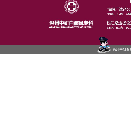
温州中研白