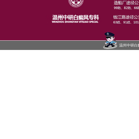
温州中研白