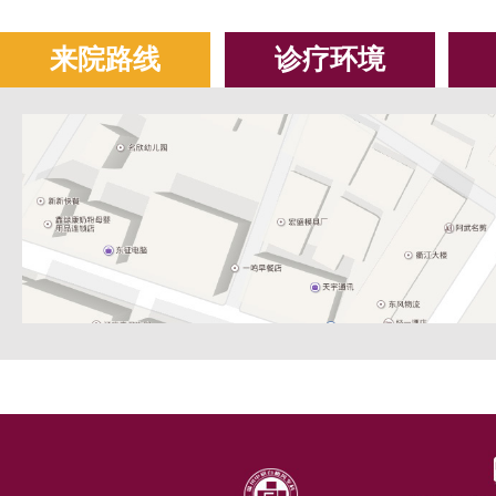
来院路线
诊疗环境