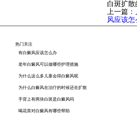
白斑扩散
上一篇：
风应该怎
热门关注
有白癜风应该怎么办
老年白癜风可以做哪些护理措施
为什么这么多儿童会得白癜风呢
为什么白癜风在治疗的时候还在扩散
手背上有两块白斑是白癜风吗
喝花茶对白癜风有哪些帮助